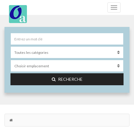
RECHERCHE