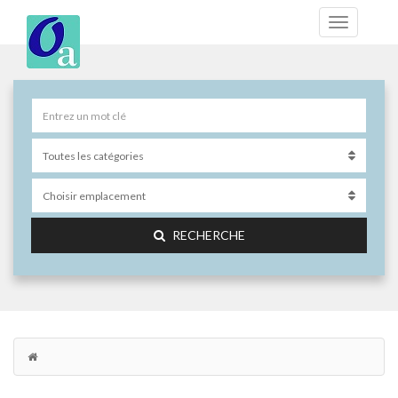
RECHERCHE