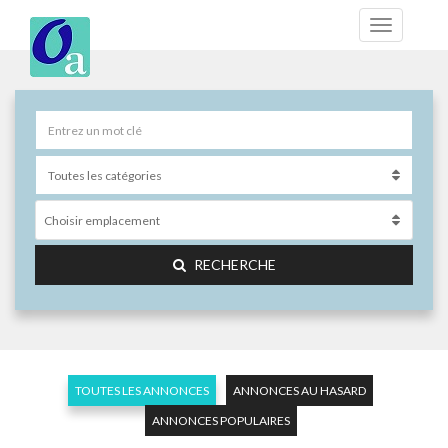
Choisir emplacement
RECHERCHE
TOUTES LES ANNONCES
ANNONCES AU HASARD
ANNONCES POPULAIRES