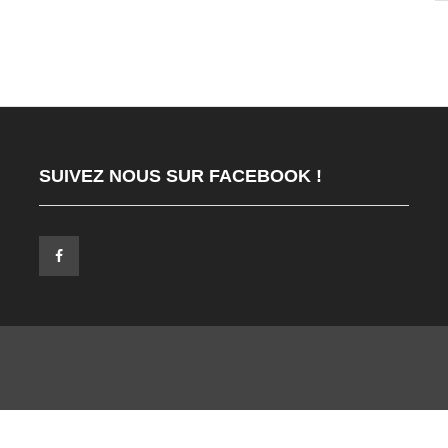
SUIVEZ NOUS SUR FACEBOOK !