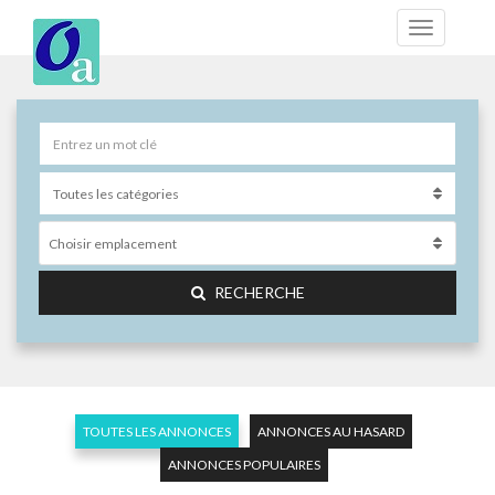
Choisir emplacement
RECHERCHE
TOUTES LES ANNONCES
ANNONCES AU HASARD
ANNONCES POPULAIRES