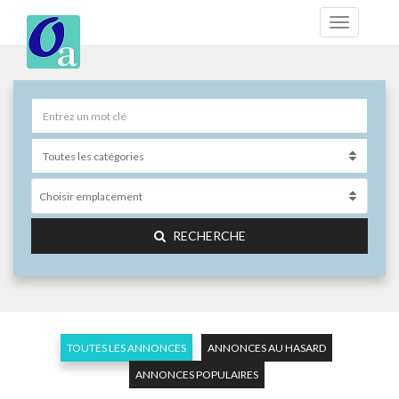
Choisir emplacement
RECHERCHE
TOUTES LES ANNONCES
ANNONCES AU HASARD
ANNONCES POPULAIRES