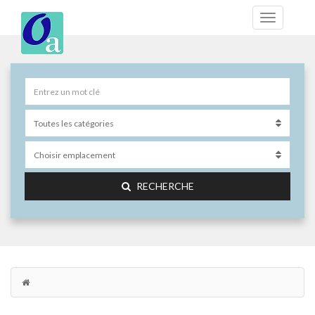
RECHERCHE