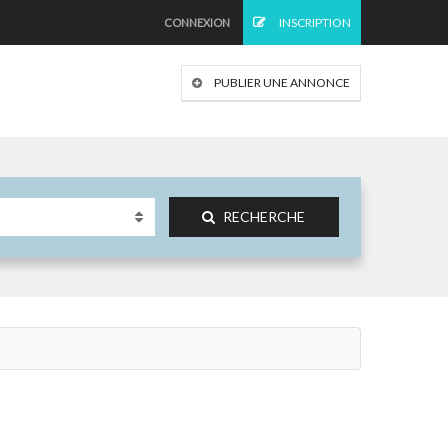
INSCRIPTION
CONNEXION
PUBLIER UNE ANNONCE
RECHERCHE