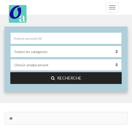
RECHERCHE