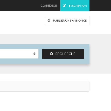
INSCRIPTION
CONNEXION
PUBLIER UNE ANNONCE
RECHERCHE