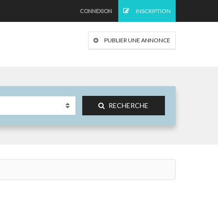
INSCRIPTION
CONNEXION
PUBLIER UNE ANNONCE
RECHERCHE