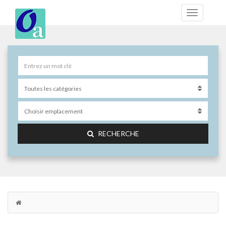
RECHERCHE