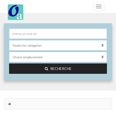
RECHERCHE