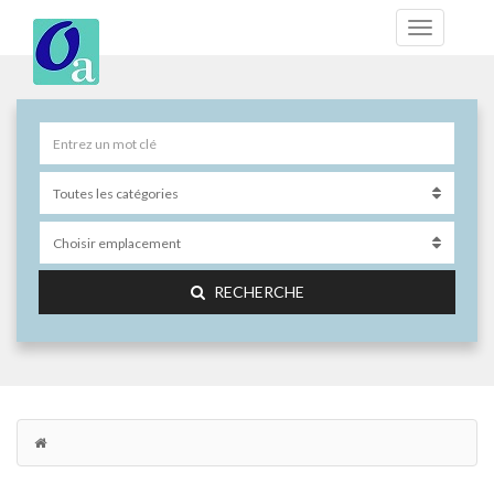
RECHERCHE