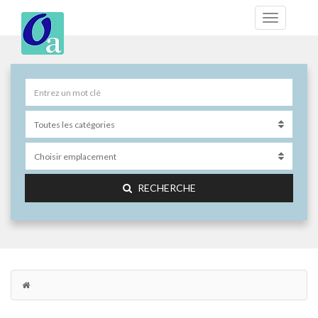
RECHERCHE