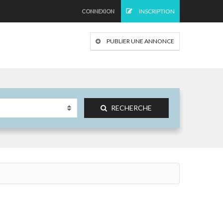
INSCRIPTION
CONNEXION
PUBLIER UNE ANNONCE
RECHERCHE