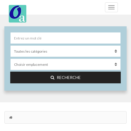
RECHERCHE