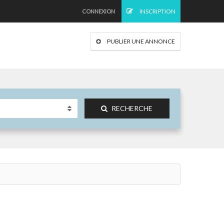
INSCRIPTION
CONNEXION
PUBLIER UNE ANNONCE
RECHERCHE