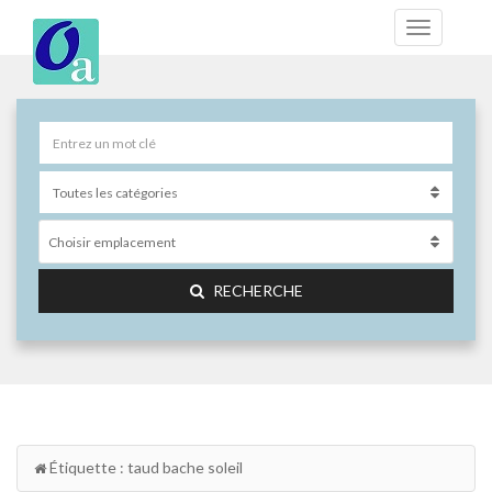
Choisir emplacement
RECHERCHE
Étiquette : taud bache soleil