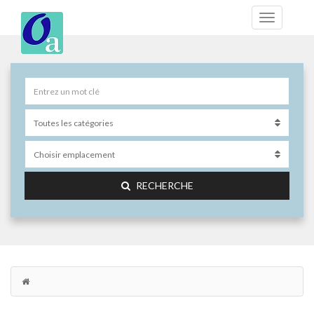
RECHERCHE