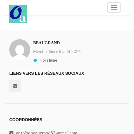
BEAUGRAND
Member Since 8 août 2026
Hors ligne
LIENS VERS LES RÉSEAUX SOCIAUX
COORDONNÉES
antoinebeaugrand82@gmail.com