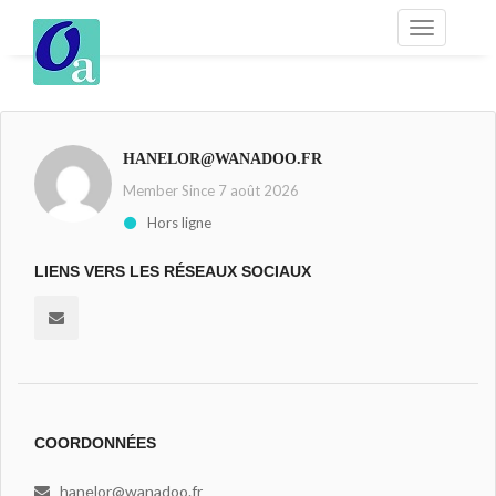
HANELOR@WANADOO.FR
Member Since 7 août 2026
Hors ligne
LIENS VERS LES RÉSEAUX SOCIAUX
COORDONNÉES
hanelor@wanadoo.fr