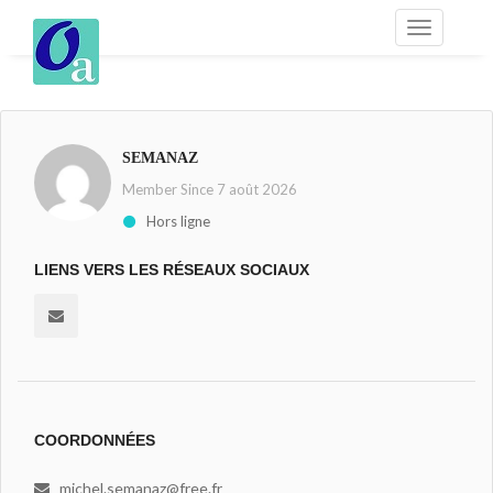
SEMANAZ
Member Since 7 août 2026
Hors ligne
LIENS VERS LES RÉSEAUX SOCIAUX
COORDONNÉES
michel.semanaz@free.fr