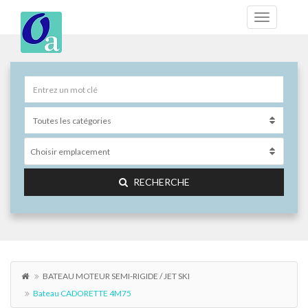
Choisir emplacement
RECHERCHE
BATEAU MOTEUR SEMI-RIGIDE / JET SKI
Bateau CADORETTE 4M75