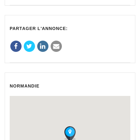
PARTAGER L'ANNONCE:
NORMANDIE