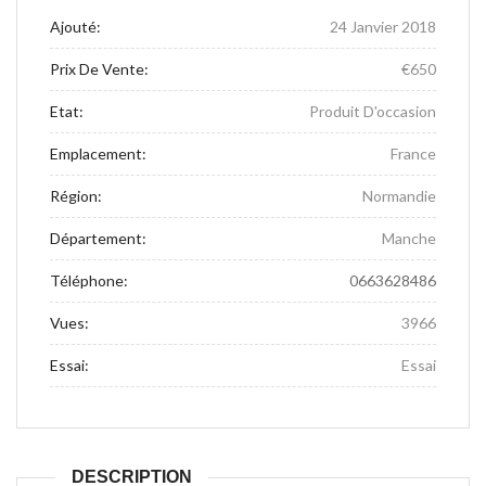
Ajouté:
24 Janvier 2018
Prix De Vente:
€650
Etat:
Produit D'occasion
Emplacement:
France
Région:
Normandie
Département:
Manche
Téléphone:
0663628486
Vues:
3966
Essai:
Essai
DESCRIPTION