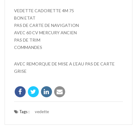
VEDETTE CADORETTE 4M 75
BON ETAT
PAS DE CARTE DE NAVIGATION
AVEC 60 CV MERCURY ANCIEN
PAS DE TRIM
COMMANDES
AVEC REMORQUE DE MISE A L’EAU PAS DE CARTE
GRISE
Tags :
vedette