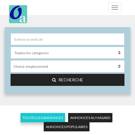
Choisir emplacement
RECHERCHE
TOUTES LES ANNONCES
ANNONCES AU HASARD
ANNONCES POPULAIRES