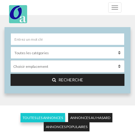
Choisir emplacement
RECHERCHE
TOUTES LES ANNONCES
ANNONCES AU HASARD
ANNONCES POPULAIRES