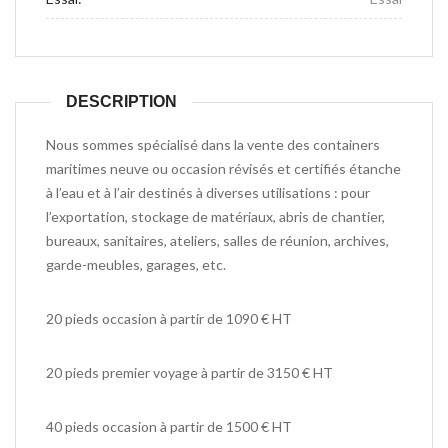
DESCRIPTION
Nous sommes spécialisé dans la vente des containers
maritimes neuve ou occasion révisés et certifiés étanche
à l’eau et à l’air destinés à diverses utilisations : pour
l’exportation, stockage de matériaux, abris de chantier,
bureaux, sanitaires, ateliers, salles de réunion, archives,
garde-meubles, garages, etc.
20 pieds occasion à partir de 1090 € HT
20 pieds premier voyage à partir de 3150 € HT
40 pieds occasion à partir de 1500 € HT