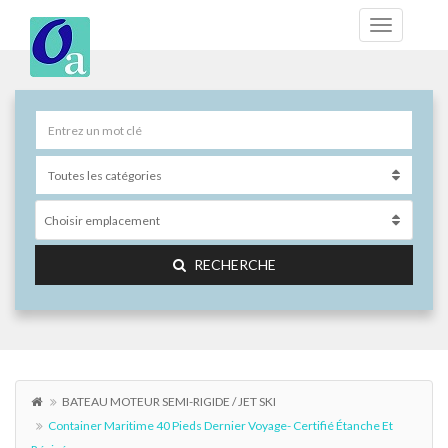
Choisir emplacement
RECHERCHE
BATEAU MOTEUR SEMI-RIGIDE / JET SKI
Container Maritime 40 Pieds Dernier Voyage- Certifié Étanche Et