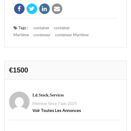
Tags :
container
container
Maritime
conteneur
conteneur Maritime
€1500
Ld.stock.services
Member Since 7 juin 2025
Voir Toutes Les Annonces