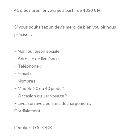
40 pieds premier voyage à partir de 4050 € HT
Si vous souhaitez un devis merci de bien vouloir nous
préciser :
– Nom ou raison sociale :
– Adresse de livraison :
– Téléphone :
– E-mail :
– Nombres:
– Modèle 20 ou 40 pieds ?
– Occasion ou 1er voyage ?
– Livraison avec ou sans déchargement:
Cordialement
L’équipe LD STOCK