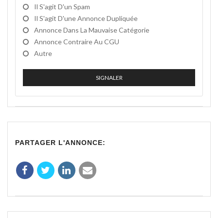
Il S'agit D'un Spam
Il S'agit D'une Annonce Dupliquée
Annonce Dans La Mauvaise Catégorie
Annonce Contraire Au CGU
Autre
SIGNALER
PARTAGER L'ANNONCE: