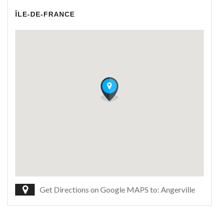
ÎLE-DE-FRANCE
Get Directions on Google MAPS to: Angerville