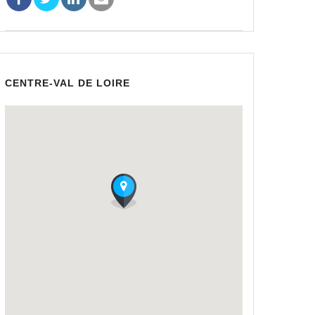
CENTRE-VAL DE LOIRE