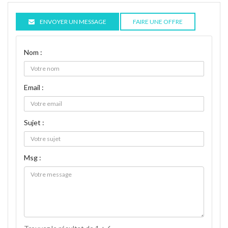
ENVOYER UN MESSAGE
FAIRE UNE OFFRE
Nom :
Email :
Sujet :
Msg :