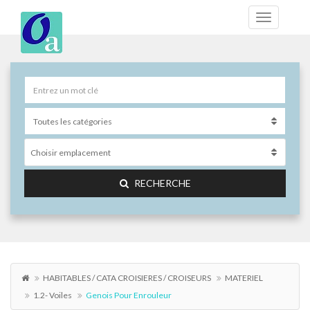
Choisir emplacement
RECHERCHE
HABITABLES / CATA CROISIERES / CROISEURS
MATERIEL
1.2- Voiles
Genois Pour Enrouleur