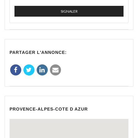
SIGNALER
PARTAGER L'ANNONCE:
PROVENCE-ALPES-COTE D AZUR