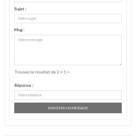
Sujet :
Msg :
Trouvez le résultat de 2 + 1 =
Réponse :
ENVOYER UN MESSAGE