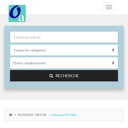
Choisir emplacement
RECHERCHE
PLONGEE / PECHE
Masque Et Tuba