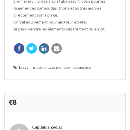
premier jour. Grace à son tuba assorti vous pourrez
ramener des barracudas, thons et autres morues
directement sur la plage.
Un bel équipement pour amateur éclairé.
Je peux vendre les éléments séparément ou en lot.
Tags :
masque tuba plongée mayonnaise
€8
Capitaine Zodiac