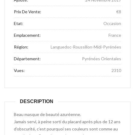
Prix De Vente:
€8
Etat:
Occasion
Emplacement:
France
Région:
Languedoc-Roussillon-Midi-Pyrénées
Département:
Pyrénées Orientales
Vues:
2310
DESCRIPTION
Beau masque de beauté azuréenne.
Jamais servi, à peine sorti du placard après plus de 12 ans
d’obscurité, c’est pourquoi ses couleurs sont comme au