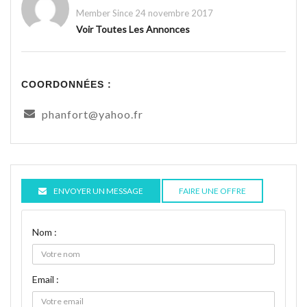
Member Since 24 novembre 2017
Voir Toutes Les Annonces
COORDONNÉES :
phanfort@yahoo.fr
ENVOYER UN MESSAGE
FAIRE UNE OFFRE
Nom :
Email :