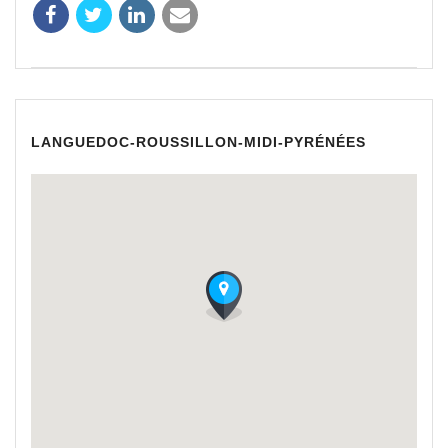
LANGUEDOC-ROUSSILLON-MIDI-PYRÉNÉES