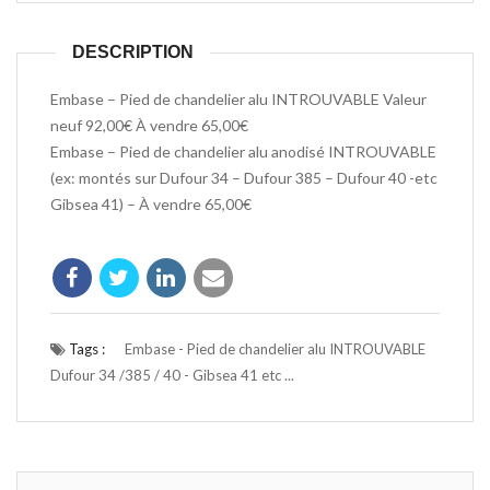
DESCRIPTION
Embase – Pied de chandelier alu INTROUVABLE Valeur
neuf 92,00€ À vendre 65,00€
Embase – Pied de chandelier alu anodisé INTROUVABLE
(ex: montés sur Dufour 34 – Dufour 385 – Dufour 40 -etc
Gibsea 41) – À vendre 65,00€
Tags :
Embase - Pied de chandelier alu INTROUVABLE
Dufour 34 /385 / 40 - Gibsea 41 etc ...