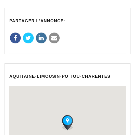
PARTAGER L'ANNONCE:
AQUITAINE-LIMOUSIN-POITOU-CHARENTES