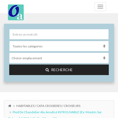
Choisir emplacement
RECHERCHE
HABITABLES / CATA CROISIERES / CROISEURS
Pied De Chandelier Alu Anodisé INTROUVABLE (ex: Montés Sur