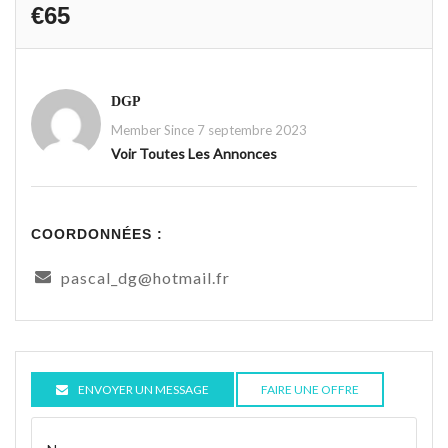
€65
DGP
Member Since 7 septembre 2023
Voir Toutes Les Annonces
COORDONNÉES :
pascal_dg@hotmail.fr
ENVOYER UN MESSAGE
FAIRE UNE OFFRE