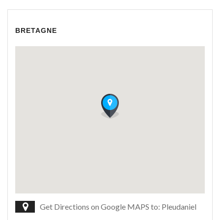
BRETAGNE
Get Directions on Google MAPS to: Pleudaniel