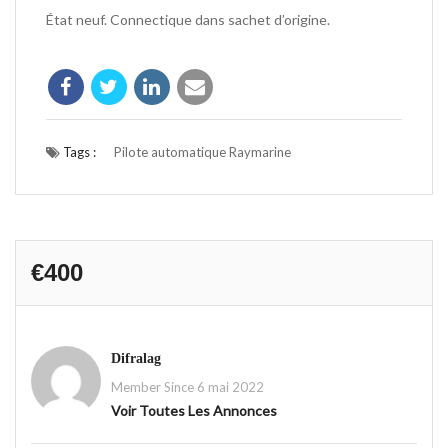
État neuf. Connectique dans sachet d’origine.
Tags :
Pilote automatique Raymarine
€400
Difralag
Member Since 6 mai 2022
Voir Toutes Les Annonces