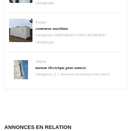
CROISEURS
€1500
conteneur maritime
Catégories:
HABITABLES / CATA CROISIERES /
CROISEURS
1000 €
moteur électrique pour annexe
Catégories:
2.7- Annexes et moteurs hors-bord
ANNONCES EN RELATION