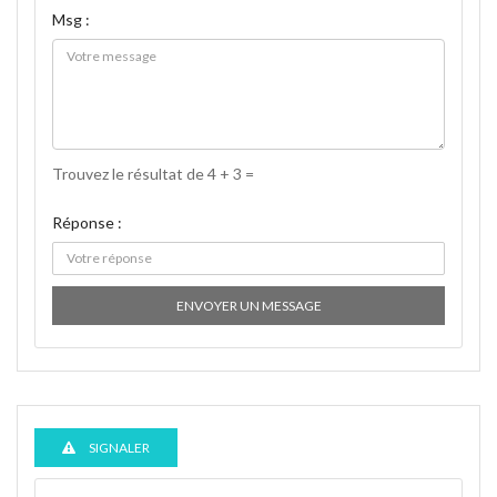
Msg :
Trouvez le résultat de 4 + 3 =
Réponse :
ENVOYER UN MESSAGE
SIGNALER