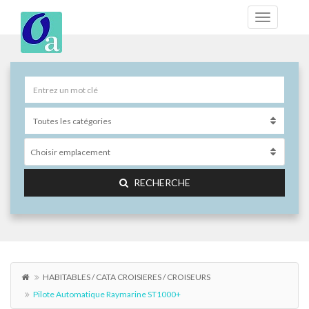
Choisir emplacement
RECHERCHE
HABITABLES / CATA CROISIERES / CROISEURS
Pilote Automatique Raymarine ST1000+