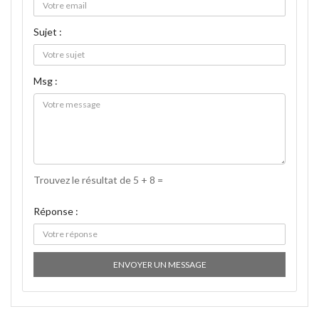
Sujet :
Msg :
Trouvez le résultat de 5 + 8 =
Réponse :
ENVOYER UN MESSAGE