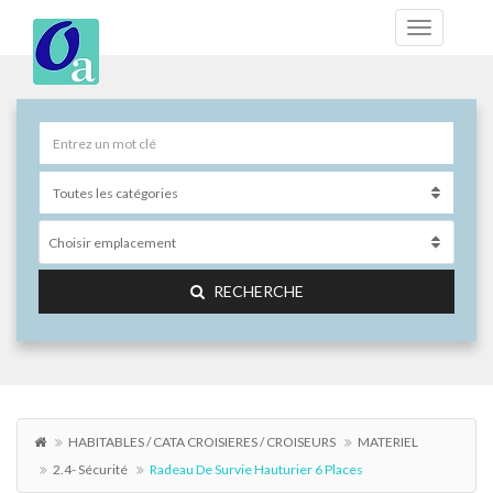
Choisir emplacement
RECHERCHE
HABITABLES / CATA CROISIERES / CROISEURS
MATERIEL
2.4- Sécurité
Radeau De Survie Hauturier 6 Places