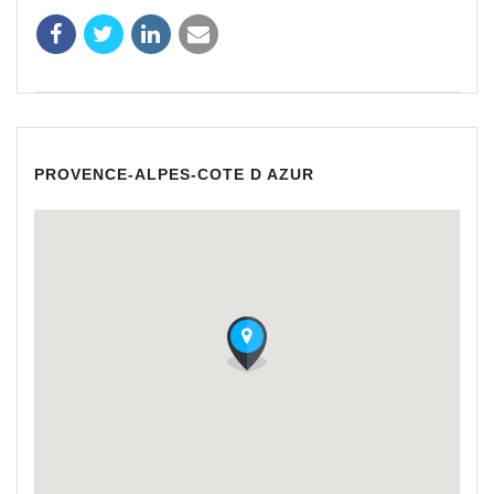
PROVENCE-ALPES-COTE D AZUR