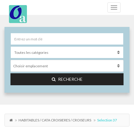
Choisir emplacement
RECHERCHE
HABITABLES / CATA CROISIERES / CROISEURS
Selection 37