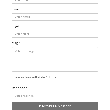
Email :
Sujet :
Msg :
Trouvez le résultat de 1 + 9 =
Réponse :
ENVOYER UN MESSAGE