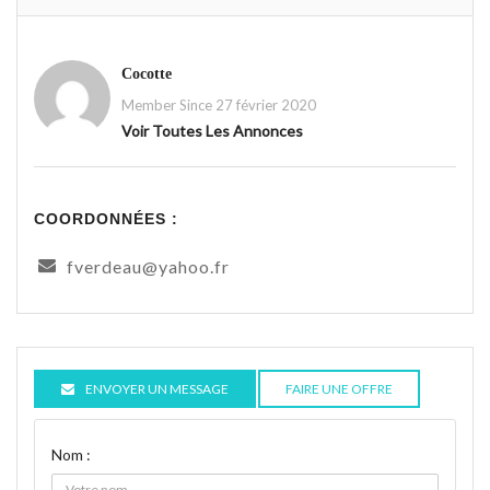
Cocotte
Member Since 27 février 2020
Voir Toutes Les Annonces
COORDONNÉES :
fverdeau@yahoo.fr
ENVOYER UN MESSAGE
FAIRE UNE OFFRE
Nom :