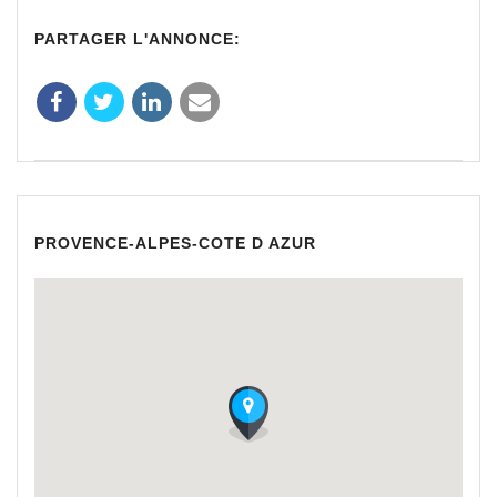
PARTAGER L'ANNONCE:
PROVENCE-ALPES-COTE D AZUR