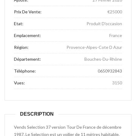
Prix De Vente:
€25000
Etat:
Produit D'occasion
Emplacement:
France
Région:
Provence-Alpes-Cote D Azur
Département:
Bouches-Du-Rhône
Téléphone:
0650932843
Vues:
3150
DESCRIPTION
Vends Selection 37 version Tour De France de décembre
1987. Le Selection est un voilier de 11 mètres habitable,