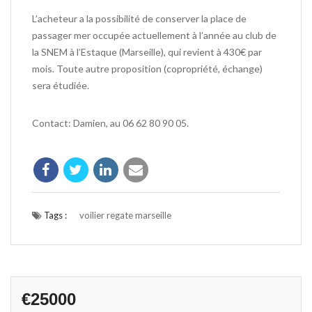
L’acheteur a la possibilité de conserver la place de
passager mer occupée actuellement à l’année au club de
la SNEM à l’Estaque (Marseille), qui revient à 430€ par
mois. Toute autre proposition (copropriété, échange)
sera étudiée.
Contact: Damien, au 06 62 80 90 05.
Tags :
voilier regate marseille
€25000