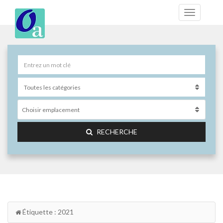
Choisir emplacement
RECHERCHE
Étiquette : 2021