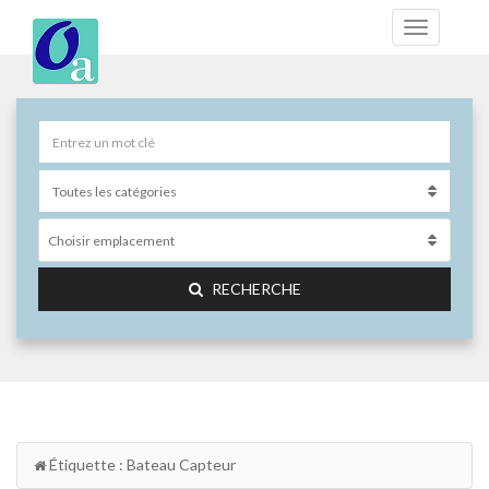
Choisir emplacement
RECHERCHE
Étiquette : Bateau Capteur