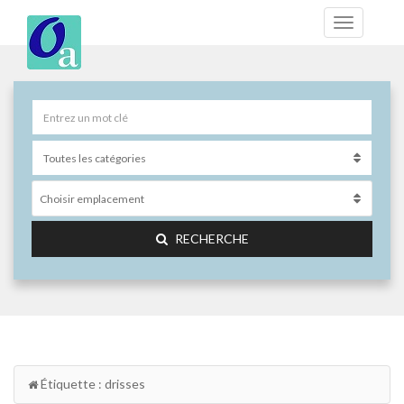
Choisir emplacement
RECHERCHE
Étiquette : drisses