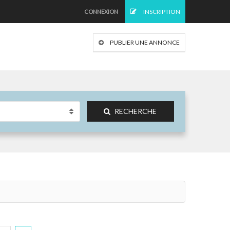
INSCRIPTION
CONNEXION
PUBLIER UNE ANNONCE
RECHERCHE