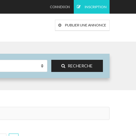
INSCRIPTION
CONNEXION
PUBLIER UNE ANNONCE
RECHERCHE