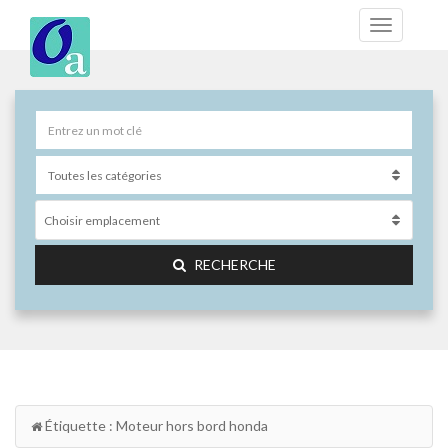
Choisir emplacement
RECHERCHE
Étiquette : Moteur hors bord honda