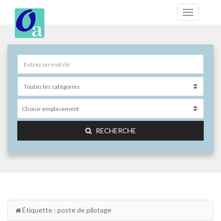
Choisir emplacement
RECHERCHE
Étiquette : poste de pilotage