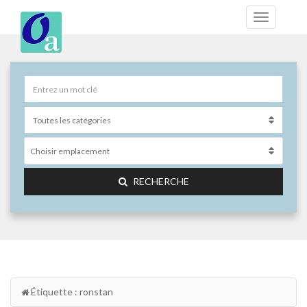
Choisir emplacement
RECHERCHE
Étiquette : ronstan