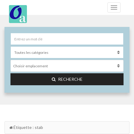
Choisir emplacement
RECHERCHE
Étiquette : stab