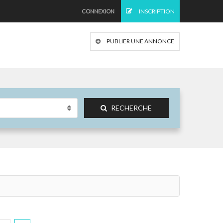
INSCRIPTION
CONNEXION
PUBLIER UNE ANNONCE
RECHERCHE