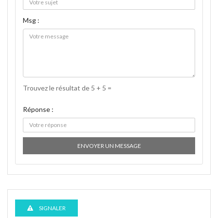
Msg :
Trouvez le résultat de 5 + 5 =
Réponse :
ENVOYER UN MESSAGE
SIGNALER