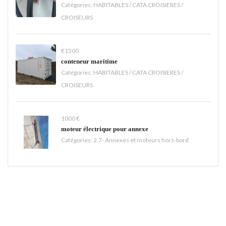
Catégories:
HABITABLES / CATA CROISIERES /
CROISEURS
€1500
conteneur maritime
Catégories:
HABITABLES / CATA CROISIERES /
CROISEURS
1000 €
moteur électrique pour annexe
Catégories:
2.7- Annexes et moteurs hors-bord