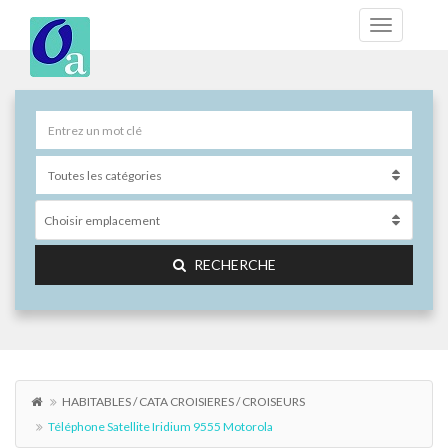
Choisir emplacement
RECHERCHE
HABITABLES / CATA CROISIERES / CROISEURS
Téléphone Satellite Iridium 9555 Motorola