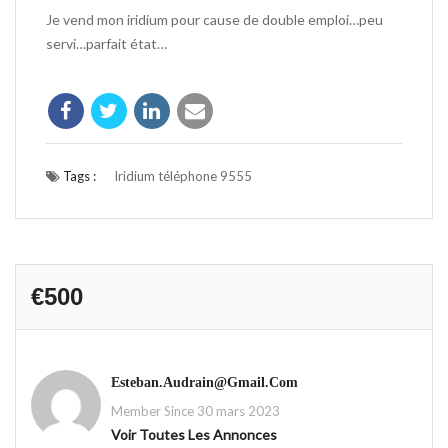
Je vend mon iridium pour cause de double emploi…peu
servi…parfait état…
Tags :
Iridium téléphone 9555
€500
Esteban.audrain@gmail.com
Member Since 30 mars 2023
Voir Toutes Les Annonces