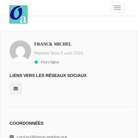
FRANCK MICHEL
Member Since 9 août 2026
Hors ligne
LIENS VERS LES RÉSEAUX SOCIAUX
COORDONNÉES
contact@terre-marine.org