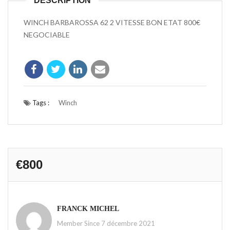
DESCRIPTION
WINCH BARBAROSSA 62 2 VITESSE BON ETAT 800€
NEGOCIABLE
Tags :
Winch
€800
FRANCK MICHEL
Member Since 7 décembre 2021