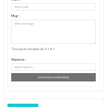
Msg :
Trouvez le résultat de 3 + 8 =
Réponse :
ENVOYER UN MESSAGE