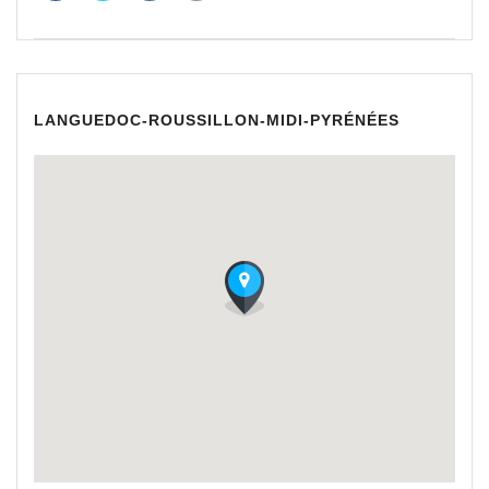
LANGUEDOC-ROUSSILLON-MIDI-PYRÉNÉES