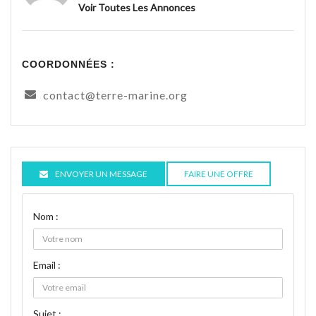
Voir Toutes Les Annonces
COORDONNÉES :
contact@terre-marine.org
ENVOYER UN MESSAGE
FAIRE UNE OFFRE
Nom :
Email :
Sujet :