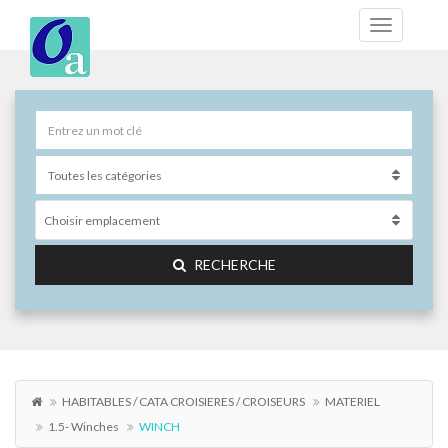
Choisir emplacement
RECHERCHE
HABITABLES / CATA CROISIERES / CROISEURS
MATERIEL
1.5- Winches
WINCH