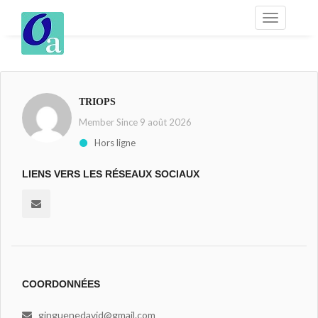
TRIOPS
Member Since 9 août 2026
Hors ligne
LIENS VERS LES RÉSEAUX SOCIAUX
COORDONNÉES
ginguenedavid@gmail.com