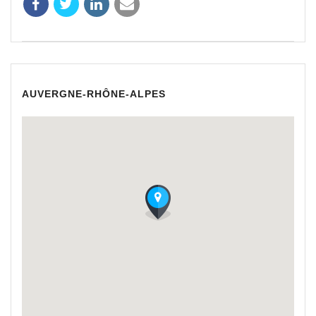
AUVERGNE-RHÔNE-ALPES