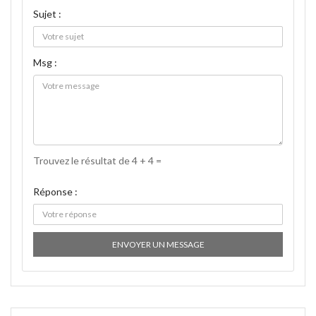
Sujet :
Msg :
Trouvez le résultat de 4 + 4 =
Réponse :
ENVOYER UN MESSAGE