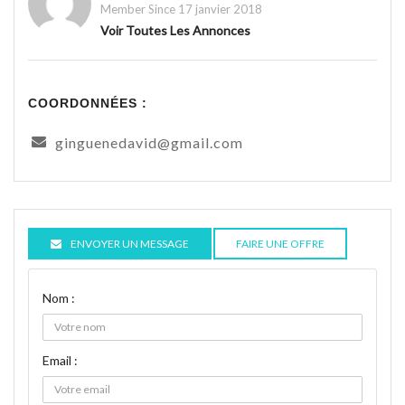
Member Since 17 janvier 2018
Voir Toutes Les Annonces
COORDONNÉES :
ginguenedavid@gmail.com
ENVOYER UN MESSAGE
FAIRE UNE OFFRE
Nom :
Email :