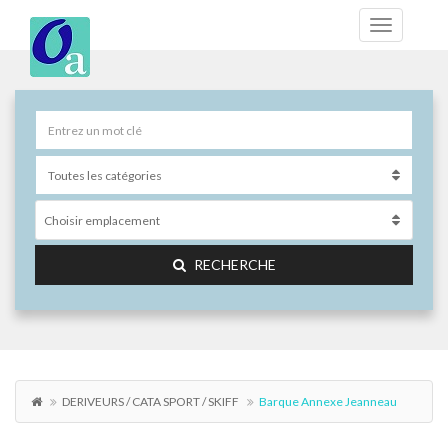
Choisir emplacement
RECHERCHE
DERIVEURS / CATA SPORT / SKIFF
Barque Annexe Jeanneau