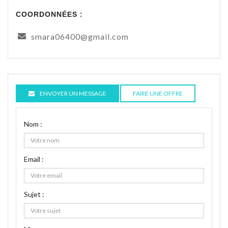
COORDONNÉES :
smara06400@gmail.com
ENVOYER UN MESSAGE
FAIRE UNE OFFRE
Nom :
Email :
Sujet :