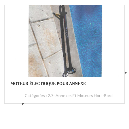
1000 €
MOTEUR ÉLECTRIQUE POUR ANNEXE
Catégories :
2.7- Annexes Et Moteurs Hors-Bord