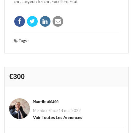
cm , Largeur: 55 cm , Excellent Etat
Tags :
€300
Nautilus06400
Member Since 14 mai 2022
Voir Toutes Les Annonces