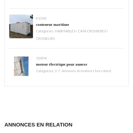
€1500
conteneur maritime
Catégories:
HABITABLES / CATA CROISIERES /
CROISEURS
1000 €
moteur électrique pour annexe
Catégories:
2.7- Annexes et moteurs hors-bord
ANNONCES EN RELATION