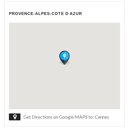
PROVENCE-ALPES-COTE D AZUR
Get Directions on Google MAPS to: Cannes